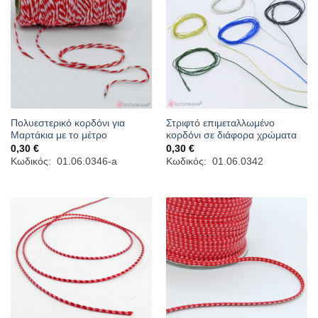
Πολυεστερικό κορδόνι για
Στριφτό επιμεταλλωμένο
Μαρτάκια με το μέτρο
κορδόνι σε διάφορα χρώματα
0,30
€
0,30
€
Κωδικός: 01.06.0346-a
Κωδικός: 01.06.0342