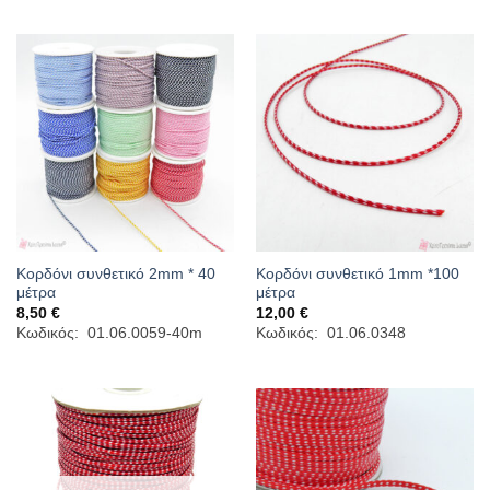
6,90 €
Κορδόνι συνθετικό 2mm * 40
Κορδόνι συνθετικό 1mm *100
μέτρα
μέτρα
8,50
€
12,00
€
Κωδικός: 01.06.0059-40m
Κωδικός: 01.06.0348