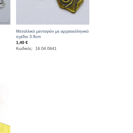
Μεταλλικό μενταγιόν με αρχαιοελληνικό
σχέδιο 3.9cm
1,40
€
Κωδικός: 16.04.0641