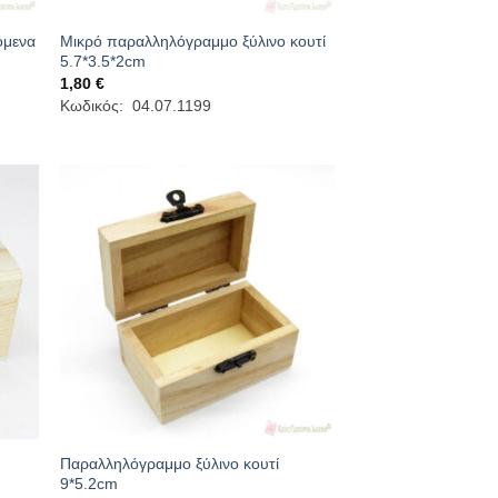
όμενα
Μικρό παραλληλόγραμμο ξύλινο κουτί
5.7*3.5*2cm
1,80
€
Κωδικός: 04.07.1199
Παραλληλόγραμμο ξύλινο κουτί
9*5.2cm