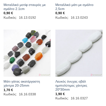
Μεταλλικό μοτίφ σταυρός με
Μεταλλικό μάτι με σμάλτο
σμάλτο 2.1cm
2,5cm
0,90
€
0,90
€
Κωδικός: 16.13.0192
Κωδικός: 16.13.0243
Μάτι γάτας ακατέργαστη
Λευκός όνυχας οβάλ
χάντρα 20-25mm
ημιπολύτιμες χάντρες
20*30mm
1,70
€
1,90
€
Κωδικός: 16.16.0338
Κωδικός: 16.16.0327