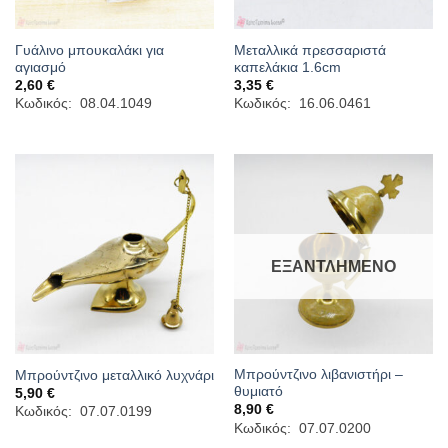
Γυάλινο μπουκαλάκι για
Μεταλλικά πρεσσαριστά
αγιασμό
καπελάκια 1.6cm
2,60
€
3,35
€
Κωδικός: 08.04.1049
Κωδικός: 16.06.0461
ΕΞΑΝΤΛΗΜΈΝΟ
Μπρούντζινο λιβανιστήρι –
Μπρούντζινο μεταλλικό λυχνάρι
θυμιατό
5,90
€
8,90
€
Κωδικός: 07.07.0199
Κωδικός: 07.07.0200