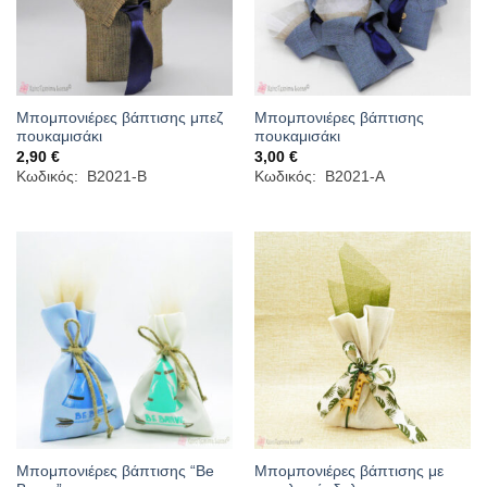
Μπομπονιέρες βάπτισης μπεζ
Μπομπονιέρες βάπτισης
πουκαμισάκι
πουκαμισάκι
2,90
€
3,00
€
Κωδικός: B2021-B
Κωδικός: B2021-A
Μπομπονιέρες βάπτισης “Be
Μπομπονιέρες βάπτισης με