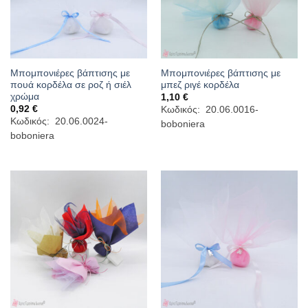
Μπομπονιέρες βάπτισης με
Μπομπονιέρες βάπτισης με
πουά κορδέλα σε ροζ ή σιέλ
μπεζ ριγέ κορδέλα
χρώμα
1,10
€
0,92
€
Κωδικός: 20.06.0016-
Κωδικός: 20.06.0024-
boboniera
boboniera