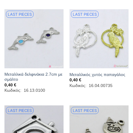
0,40 €
LAST PIECES
LAST PIECES
Μεταλλικά δελφινάκια 2.7cm με
Μεταλλικός χυτός παπαγάλος
σμάλτο
0,40
€
0,40
€
Κωδικός: 16.04.00735
Κωδικός: 16.13.0100
LAST PIECES
LAST PIECES