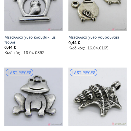
Μεταλλικό χυτό κλουβάκι με
Μεταλλικό χυτό γουρουνάκι
πουλί
0,44
€
0,44
€
Κωδικός: 16.04.0165
Κωδικός: 16.04.0392
LAST PIECES
LAST PIECES