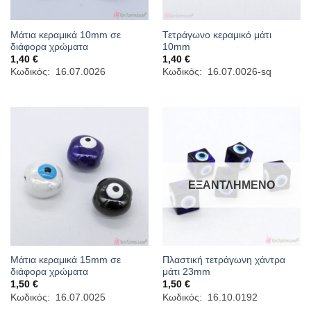
Μάτια κεραμικά 10mm σε
Τετράγωνο κεραμικό μάτι
διάφορα χρώματα
10mm
1,40
€
1,40
€
Κωδικός: 16.07.0026
Κωδικός: 16.07.0026-sq
ΕΞΑΝΤΛΗΜΈΝΟ
Μάτια κεραμικά 15mm σε
Πλαστική τετράγωνη χάντρα
διάφορα χρώματα
μάτι 23mm
1,50
€
1,50
€
Κωδικός: 16.07.0025
Κωδικός: 16.10.0192