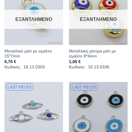
ΕΞΑΝΤΛΗΜΈΝΟ
ΕΞΑΝΤΛΗΜΈΝΟ
Μεταλλικό μάτι με σμάλτο
Μεταλλική χάντρα μάτι με
15*7mm
σμάλτο 8*4mm
0,70
€
1,00
€
Κωδικός: 16.13.0303
Κωδικός: 16.13.0336
LAST PIECES
LAST PIECES