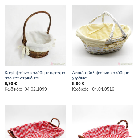
Καφέ ψάθινο καλάθι με ύφασμα
Λευκό οβάλ ψάθινο καλάθι με
στο εσωτερικό του
χεράκια
8,90
€
8,90
€
Κωδικός: 04.02.1099
Κωδικός: 04.04.0516