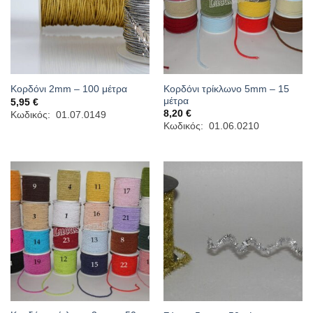
Κορδόνι τρίκλωνο 5mm – 15
Κορδόνι 2mm – 100 μέτρα
μέτρα
5,95
€
8,20
€
Κωδικός: 01.07.0149
Κωδικός: 01.06.0210