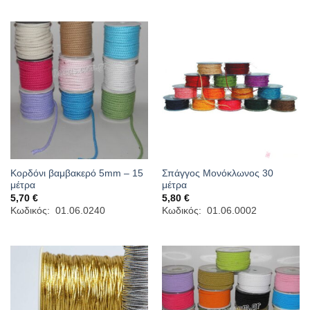
Κορδόνι βαμβακερό 5mm – 15
Σπάγγος Μονόκλωνος 30
μέτρα
μέτρα
5,70
€
5,80
€
Κωδικός: 01.06.0240
Κωδικός: 01.06.0002