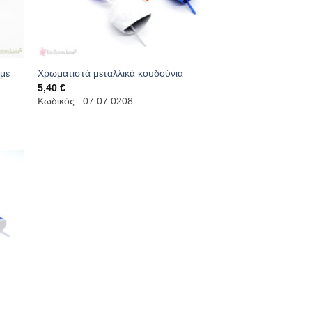
 με
Χρωματιστά μεταλλικά κουδούνια
5,40
€
Κωδικός: 07.07.0208