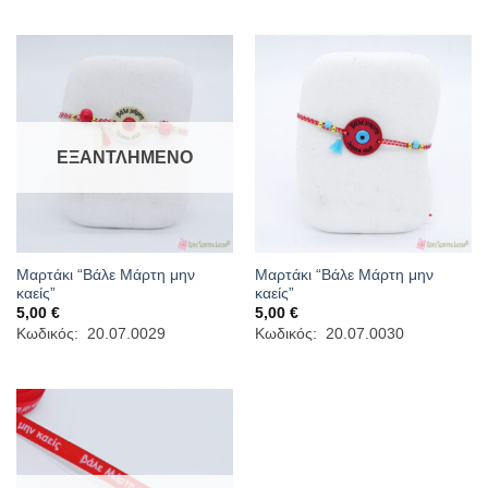
ΕΞΑΝΤΛΗΜΈΝΟ
Μαρτάκι “Βάλε Μάρτη μην
Μαρτάκι “Βάλε Μάρτη μην
καείς”
καείς”
5,00
€
5,00
€
Κωδικός: 20.07.0029
Κωδικός: 20.07.0030