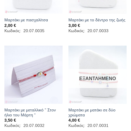
Μαρτάκι με πασχαλίτσα
Μαρτάκι με το δέντρο της ζωής
2,00
€
3,00
€
Κωδικός: 20.07.0035
Κωδικός: 20.07.0033
ΕΞΑΝΤΛΗΜΈΝΟ
Μαρτάκι με μεταλλικό ” Στον
Μαρτάκι με ματάκι σε δύο
ήλιο του Μάρτη “
χρώματα
3,50
€
4,00
€
Κωδικός: 20.07.0032
Κωδικός: 20.07.0031