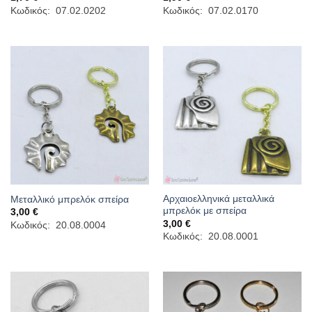
Κωδικός: 07.02.0202
Κωδικός: 07.02.0170
Αρχαιοελληνικά μεταλλικά
Μεταλλικό μπρελόκ σπείρα
μπρελόκ με σπείρα
3,00
€
3,00
€
Κωδικός: 20.08.0004
Κωδικός: 20.08.0001