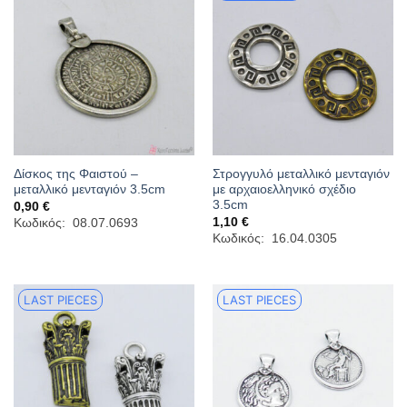
Δίσκος της Φαιστού –
Στρογγυλό μεταλλικό μενταγιόν
μεταλλικό μενταγιόν 3.5cm
με αρχαιοελληνικό σχέδιο
3.5cm
0,90
€
1,10
€
Κωδικός: 08.07.0693
Κωδικός: 16.04.0305
LAST PIECES
LAST PIECES