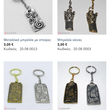
Μεταλλικό μπρελόκ με σπείρες
Μπρελόκ κίονες
3,00
€
3,00
€
Κωδικός: 20.08.0013
Κωδικός: 20.08.0003