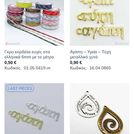
Γκρο κορδέλα ευχές στα
Αγάπη – Υγεία – Τύχη
ελληνικά 6mm με το μέτρο
μεταλλικό χυτό
0,50
€
0,90
€
Κωδικός: 01.05.0419-m
Κωδικός: 16.04.0865
LAST PIECES